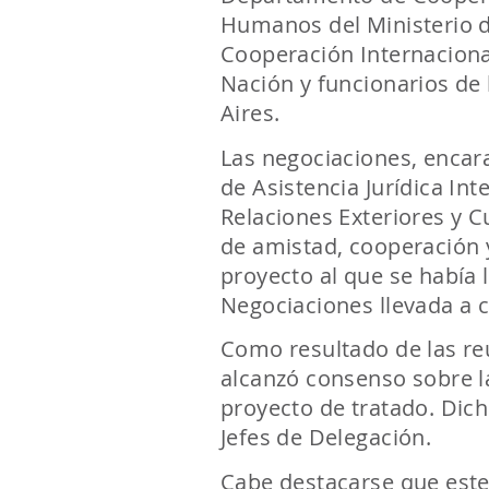
Humanos del Ministerio d
Cooperación Internacional
Nación y funcionarios de
Aires.
Las negociaciones, encara
de Asistencia Jurídica Int
Relaciones Exteriores y C
de amistad, cooperación y
proyecto al que se había 
Negociaciones llevada a c
Como resultado de las re
alcanzó consenso sobre la
proyecto de tratado. Dich
Jefes de Delegación.
Cabe destacarse que este