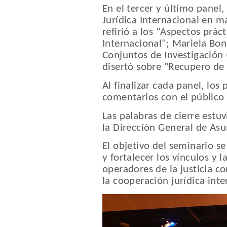
En el tercer y último panel
Jurídica Internacional en m
refirió a los "Aspectos práct
Internacional"; Mariela Bo
Conjuntos de Investigación 
disertó sobre "Recupero de 
Al finalizar cada panel, los
comentarios con el público 
Las palabras de cierre estu
la Dirección General de Asu
El objetivo del seminario s
y fortalecer los vínculos y l
operadores de la justicia co
la cooperación jurídica inte