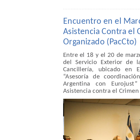
Encuentro en el Mar
Asistencia Contra el
Organizado (PacCto)
Entre el 18 y el 20 de marzo
del Servicio Exterior de 
Cancillería, ubicado en 
“Asesoría de coordinació
Argentina con Eurojust
Asistencia contra el Crime