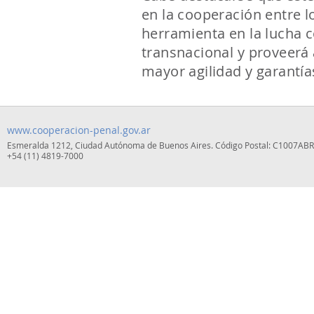
en la cooperación entre l
herramienta en la lucha c
transnacional y proveerá 
mayor agilidad y garantías
www.cooperacion-penal.gov.ar
Esmeralda 1212, Ciudad Autónoma de Buenos Aires. Código Postal: C1007ABR.
+54 (11) 4819-7000