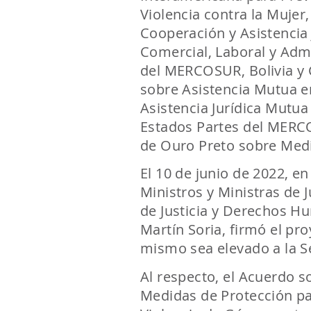
Violencia contra la Mujer,
Cooperación y Asistencia J
Comercial, Laboral y Admi
del MERCOSUR, Bolivia y C
sobre Asistencia Mutua e
Asistencia Jurídica Mutua
Estados Partes del MERCOS
de Ouro Preto sobre Medi
El 10 de junio de 2022, e
Ministros y Ministras de 
de Justicia y Derechos H
Martín Soria, firmó el pro
mismo sea elevado a la 
Al respecto, el Acuerdo 
Medidas de Protección pa