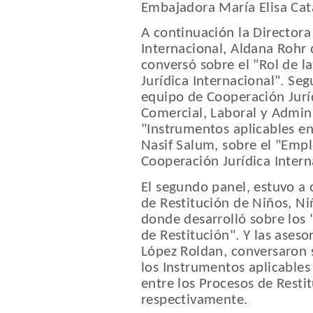
Embajadora María Elisa Cata
A continuación la Directora 
Internacional, Aldana Rohr 
conversó sobre el "Rol de l
Jurídica Internacional". Se
equipo de Cooperación Juríd
Comercial, Laboral y Admini
"Instrumentos aplicables en
Nasif Salum, sobre el "Empl
Cooperación Jurídica Intern
El segundo panel, estuvo a 
de Restitución de Niños, Ni
donde desarrolló sobre los
de Restitución". Y las aseso
López Roldan, conversaron s
los Instrumentos aplicables 
entre los Procesos de Restit
respectivamente.