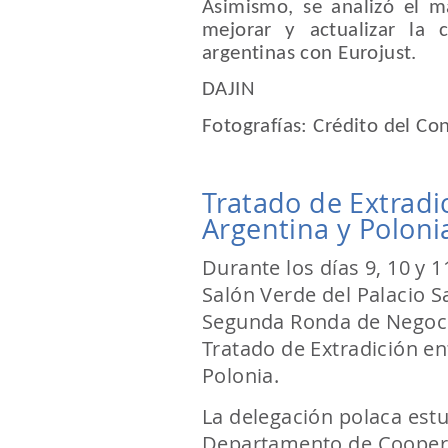
Asimismo, se analizó el m
mejorar y actualizar la c
argentinas con Eurojust.
DAJIN
Fotografías: Crédito del Co
Tratado de Extradi
Argentina y Poloni
Durante los días 9, 10 y 
Salón Verde del Palacio S
Segunda Ronda de Negocia
Tratado de Extradición en
Polonia.
La delegación polaca estu
Departamento de Coopera