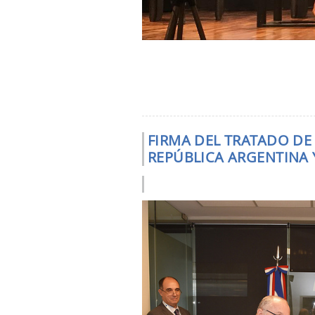
FIRMA DEL TRATADO DE
REPÚBLICA ARGENTINA Y