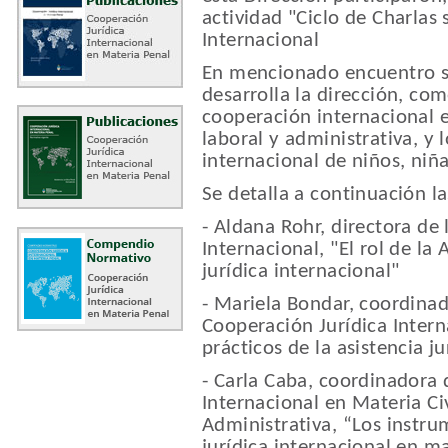
actividad "Ciclo de Charlas
Internacional
En mencionado encuentro se
desarrolla la dirección, c
cooperación internacional e
laboral y administrativa, y 
internacional de niños, niñ
Se detalla a continuación la
- Aldana Rohr, directora de 
Internacional, "El rol de la
jurídica internacional"
- Mariela Bondar, coordina
Cooperación Jurídica Intern
prácticos de la asistencia j
- Carla Caba, coordinadora 
Internacional en Materia Civ
Administrativa, “Los instru
jurídica internacional en mat