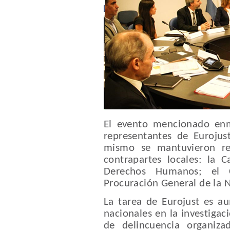
El evento mencionado enma
representantes de Eurojus
mismo se mantuvieron re
contrapartes locales: la Ca
Derechos Humanos; el 
Procuración General de la 
La tarea de Eurojust es au
nacionales en la investigac
de delincuencia organizad