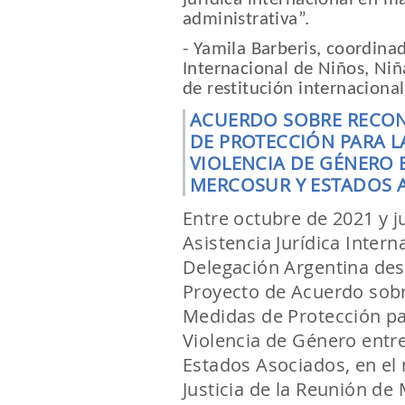
administrativa”.
- Yamila Barberis, coordina
Internacional de Niños, Niñ
de restitución internacional
ACUERDO SOBRE RECO
DE PROTECCIÓN PARA L
VIOLENCIA DE GÉNERO 
MERCOSUR Y ESTADOS 
Entre octubre de 2021 y j
Asistencia Jurídica Intern
Delegación Argentina des
Proyecto de Acuerdo sob
Medidas de Protección pa
Violencia de Género entre
Estados Asociados, en el
Justicia de la Reunión de