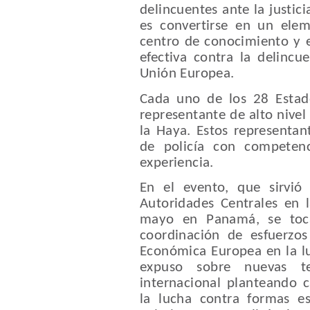
delincuentes ante la justici
es convertirse en un ele
centro de conocimiento y ex
efectiva contra la delincu
Unión Europea.
Cada uno de los 28 Esta
representante de alto nivel
la Haya. Estos representant
de policía con competen
experiencia.
En el evento, que sirvi
Autoridades Centrales en 
mayo en Panamá, se toca
coordinación de esfuerzo
Económica Europea en la lu
expuso sobre nuevas te
internacional planteando 
la lucha contra formas es