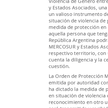
Violencia de Género entr
y Estados Asociados, una 
un valioso instrumento d
situación de violencia d
medida de protección en 
aquella persona que teng
República Argentina podrá
MERCOSUR y Estados Asoci
respectivo territorio, co
cuenta la diligencia y la
cuestión.
La Orden de Protección 
emitida por autoridad co
ha dictado la medida de 
en situación de violencia 
reconocimiento en otro u 