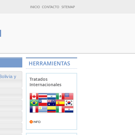
INICIO
CONTACTO
SITEMAP
l
HERRAMIENTAS
olivia y
Tratados
Internacionales