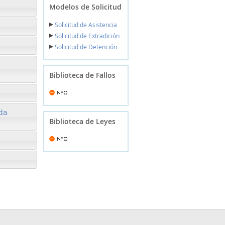
Modelos de Solicitud
Solicitud de Asistencia
Solicitud de Extradición
Solicitud de Detención
Biblioteca de Fallos
da
Biblioteca de Leyes